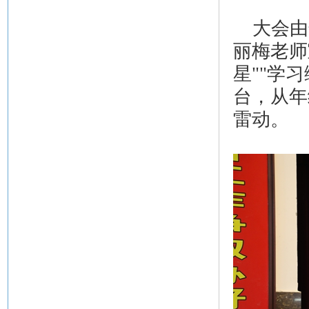
大会由
丽梅老师
星
""
学习
台，从年
雷动。