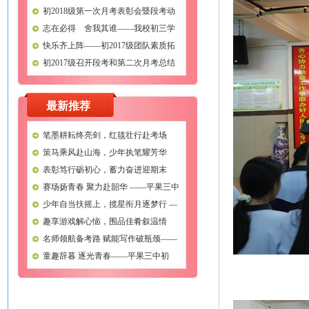
生夏令营开幕式
初2018级第一次月考表彰会暨段考动
员会
志在必得 舍我其谁——我校初三学
子意气风发上考场
快乐齐上阵——初2017级团队素质拓
展训练
初2017级召开段考和第二次月考总结
表彰暨期考动员大会
最新推荐
笔墨耕耘终亮剑，红毯壮行赴考场
—— 平果三中暖心仪式为八年级地生
策马乘风赴山海，少年执笔耀芳华
中考学子壮行
——平果三中初2023级中考送考仪式
表彰笃行砺初心，蓄力奋进迎期末
圆满举行
——平果三中初2025级召开春季学期
赛场扬青春 聚力赴韶华 ——平果三中
中教学质量监测表彰暨期末教学质量
初二年级篮球赛事暖心开赛，为地生
少年自当扶摇上，揽星衔月逐梦行 —
监测动员会
中考减压赋能
平果三中初2023级毕业典礼圆满举行
趣享游戏解心恼，围品佳肴叙温情
——平果三中初2023级趣味减压赋能
名师领航备考路 赋能写作破瓶颈——
活动温情落幕
初2023级特邀黄春彬副校长开展英语
童趣辞暮 逐光青春——平果三中初
书面表达专题讲座
2025级圆满开展六一儿童节主题活动