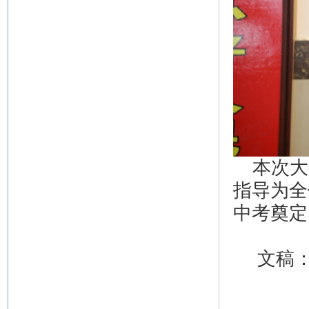
本次大
指导为全
中考奠定
文稿