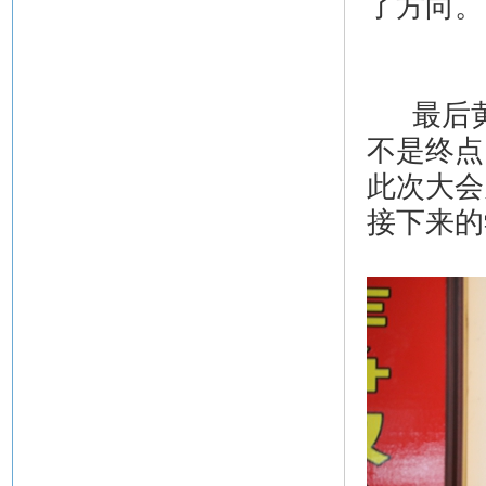
了方向。
最后
不是终点
此次大会
接下来的