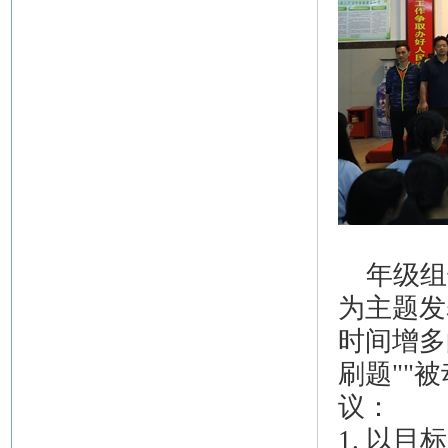
年级组
为主题发
时间增多
刷题
""
被
议：
1.
以目标